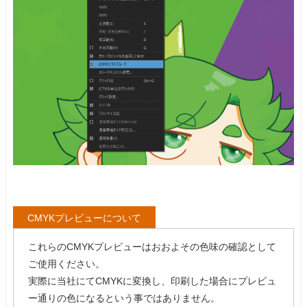
CMYKプレビューについて
これらのCMYKプレビューはおおよその色味の確認として
ご使用ください。
実際に当社にてCMYKに変換し、印刷した場合にプレビュ
ー通りの色になるという事ではありません。