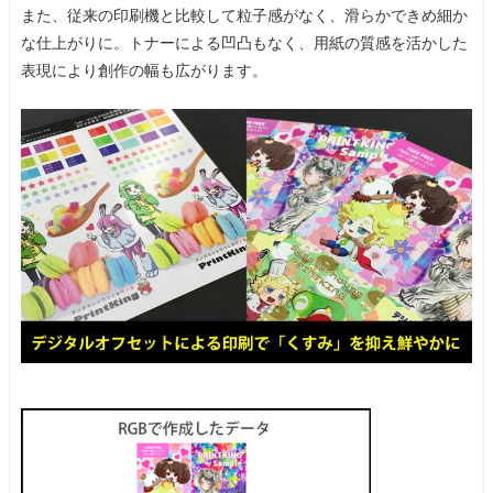
また、従来の印刷機と比較して粒子感がなく、滑らかできめ細か
な仕上がりに。
トナーによる凹凸もなく、用紙の質感を活かした
表現により創作の幅も広がります。