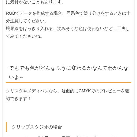
に気付かないこともあります。
RGBでデータを作成する場合、同系色で塗り分けをするときは十
分注意してください。
境界線をはっきり入れる、沈みそうな色は使わないなど、工夫し
てみてくださいね。
でもでも色がどんなふうに変わるかなんてわかんな
いよ～
クリスタやメディバンなら、疑似的にCMYKでのプレビューを確
認できます！
クリップスタジオの場合