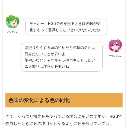
そっかー、RGBで色を塗るときは色味が変
化するって意識してないといけないんだね
キングくん
厚塗りやくすみ系の絵柄だと色味の変化は
目立たないことが多いよ
プリンちゃん
華やかなソシャゲキャラやパキッとしたア
ニメ塗りは注意が必要だね
色味の変化による色の同化
さて、がっつり蛍光色を使っている場合に多いのですが、RGBで
作成したときに色の境目がわかるように色を分けていても、