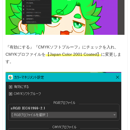
『有効にする』『CMYKソフトプルーフ』にチェックを入れ、
CMYKプロファイルを
【Japan Color 2001 Coated】
に変更しま
す。