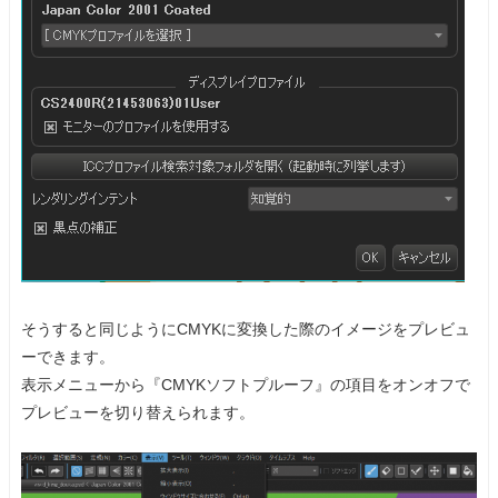
そうすると同じようにCMYKに変換した際のイメージをプレビュ
ーできます。
表示メニューから『CMYKソフトプルーフ』の項目をオンオフで
プレビューを切り替えられます。