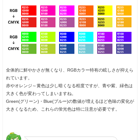
全体的に鮮やかさが無くなり、RGBカラー特有の眩しさが抑えら
れています。
赤やオレンジ～黄色は少し暗くなる程度ですが、青や紫、緑色は
大きく色が変わってしまいますね。
Green(グリーン)・Blue(ブルー)の数値が増えるほど色味の変化が
大きくなるため、これらの蛍光色は特に注意が必要です。