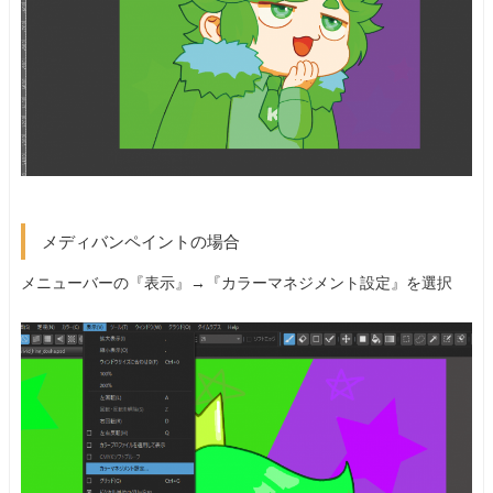
メディバンペイントの場合
メニューバーの『表示』→『カラーマネジメント設定』を選択