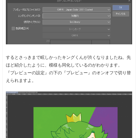
するとさっきまで眩しかったキングくんが渋くなりましたね。先
ほど紹介したように、模様も同化しているのがわかります。
『プレビューの設定』の下の『プレビュー』のオンオフで切り替
えられますよ。