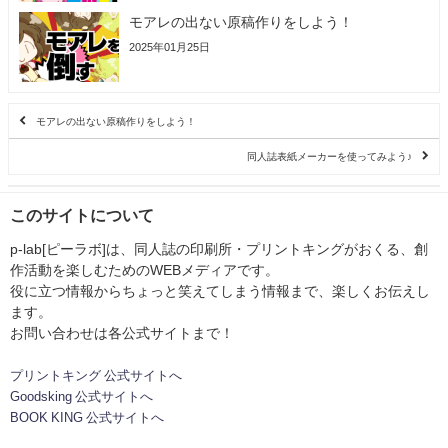
モアレの出ない原稿作りをしよう！
2025年01月25日
モアレの出ない原稿作りをしよう！
同人誌表紙メーカーを使ってみよう♪
このサイトについて
p-lab[ピーラボ]は、同人誌の印刷所・プリントキングがおくる、創
作活動を楽しむためのWEBメディアです。
役に立つ情報からちょっと笑えてしまう情報まで、楽しくお伝えし
ます。
お問い合わせは各公式サイトまで！
プリントキング 公式サイトへ
Goodsking 公式サイトへ
BOOK KING 公式サイトへ