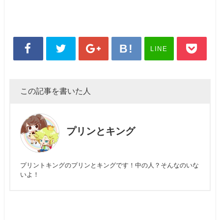
LINE
この記事を書いた人
プリンとキング
プリントキングのプリンとキングです！中の人？そんなのいな
いよ！