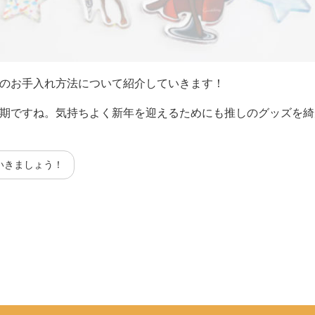
のお手入れ方法について紹介していきます！
期ですね。気持ちよく新年を迎えるためにも推しのグッズを綺
いきましょう！