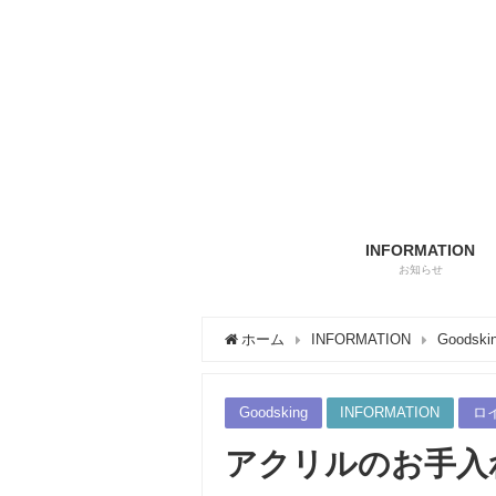
INFORMATION
お知らせ
ホーム
INFORMATION
Goodski
Goodsking
INFORMATION
ロ
アクリルのお手入