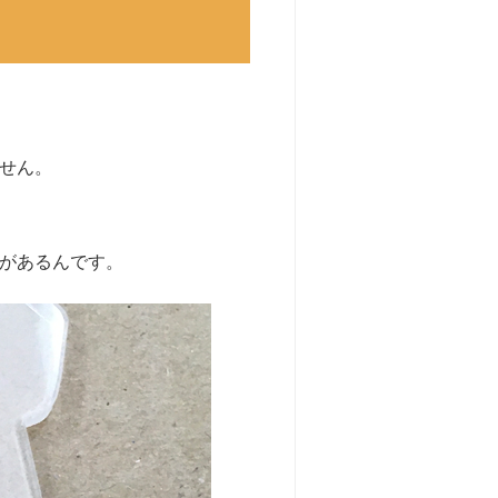
せん。
があるんです。