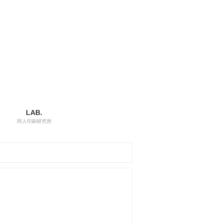
LAB.
同人印刷研究所