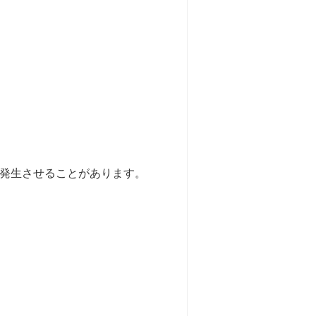
発生させることがあります。