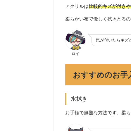
アクリルは
比較的キズが付きや
柔らかい布で優しく拭きとるの
気が付いたらキズが
ロイ
おすすめのお手
水拭き
お手軽で無難な方法です。柔ら