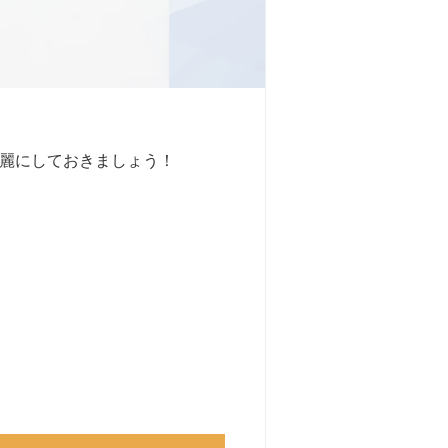
麗にしておきましょう！