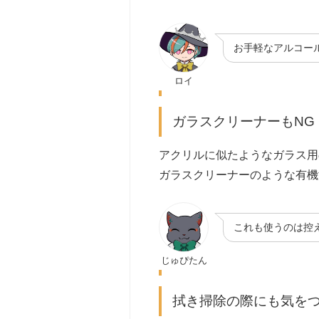
お手軽なアルコー
ロイ
ガラスクリーナーもNG
アクリルに似たようなガラス用
ガラスクリーナーのような有機
これも使うのは控
じゅぴたん
拭き掃除の際にも気を